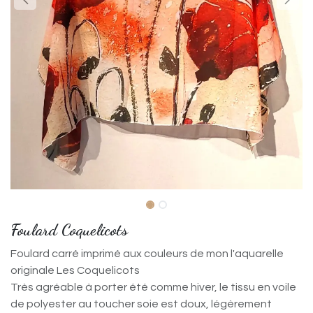
Foulard Coquelicots
Foulard carré imprimé aux couleurs de mon l'aquarelle
originale Les Coquelicots
Très agréable à porter été comme hiver, le tissu en voile
de polyester au toucher soie est doux, légèrement