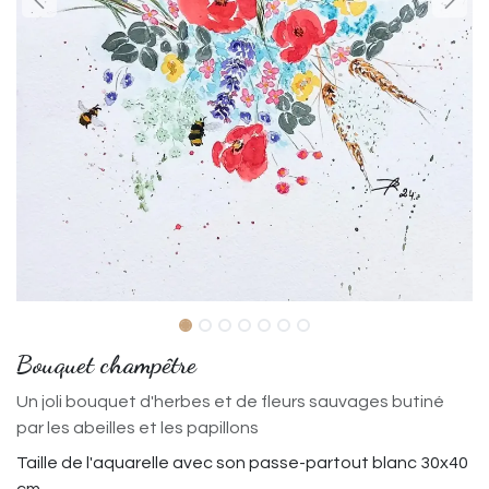
Bouquet champêtre
Un joli bouquet d'herbes et de fleurs sauvages butiné
par les abeilles et les papillons
Taille de l'aquarelle avec son passe-partout blanc 30x40
cm